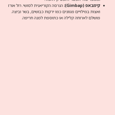
הגרסה הקוריאנית לסושי. רול אורז
ויים מגוונים כמו ירקות כבושים, בשר וביצה.
וחה קלילה או כתוספת למנה חריפה.